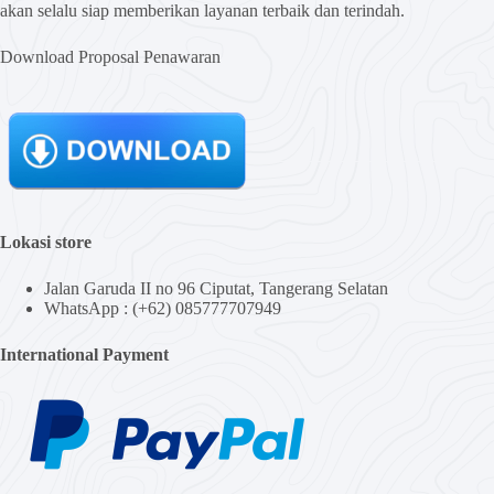
akan selalu siap memberikan layanan terbaik dan terindah.
Download Proposal Penawaran
Lokasi store
Jalan Garuda II no 96 Ciputat, Tangerang Selatan
WhatsApp : (+62) 085777707949
International Payment