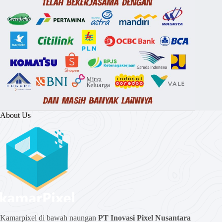
About Us
Kamarpixel di bawah naungan
PT Inovasi Pixel Nusantara