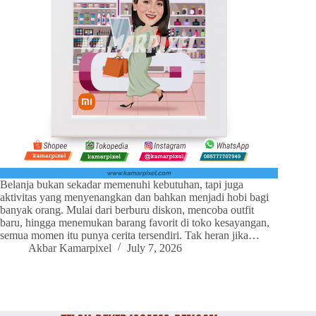
Belanja bukan sekadar memenuhi kebutuhan, tapi juga
aktivitas yang menyenangkan dan bahkan menjadi hobi bagi
banyak orang. Mulai dari berburu diskon, mencoba outfit
baru, hingga menemukan barang favorit di toko kesayangan,
semua momen itu punya cerita tersendiri. Tak heran jika…
Akbar Kamarpixel
July 7, 2026