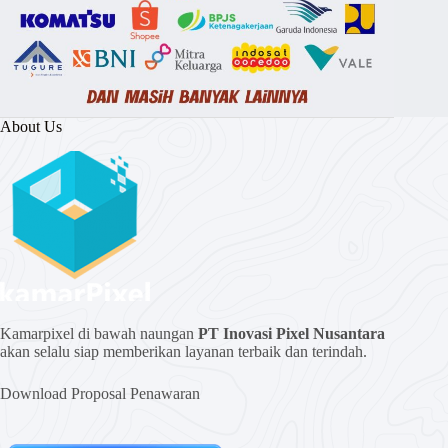
About Us
Kamarpixel di bawah naungan
PT Inovasi Pixel Nusantara
akan selalu siap memberikan layanan terbaik dan terindah.
Download Proposal Penawaran