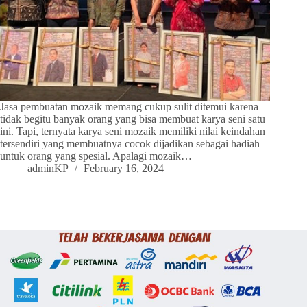
Jasa pembuatan mozaik memang cukup sulit ditemui karena
tidak begitu banyak orang yang bisa membuat karya seni satu
ini. Tapi, ternyata karya seni mozaik memiliki nilai keindahan
tersendiri yang membuatnya cocok dijadikan sebagai hadiah
untuk orang yang spesial. Apalagi mozaik…
adminKP
February 16, 2024