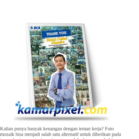
Kalian punya banyak kenangan dengan teman kerja? Foto
mozaik bisa menjadi salah satu alternatif untuk diberikan pada