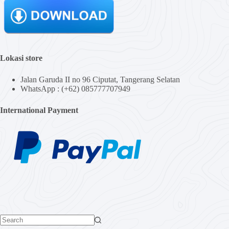
Lokasi store
Jalan Garuda II no 96 Ciputat, Tangerang Selatan
WhatsApp : (+62) 085777707949
International Payment