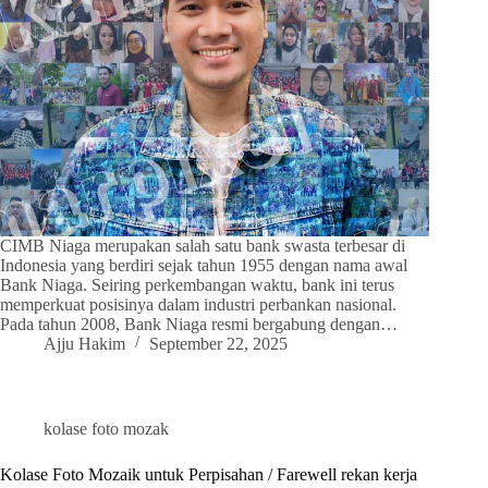
CIMB Niaga merupakan salah satu bank swasta terbesar di
Indonesia yang berdiri sejak tahun 1955 dengan nama awal
Bank Niaga. Seiring perkembangan waktu, bank ini terus
memperkuat posisinya dalam industri perbankan nasional.
Pada tahun 2008, Bank Niaga resmi bergabung dengan…
Ajju Hakim
September 22, 2025
kolase foto mozak
Kolase Foto Mozaik untuk Perpisahan / Farewell rekan kerja