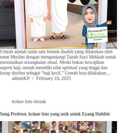
Umrah adalah salah satu bentuk ibadah yang dilakukan oleh
umat Muslim dengan mengunjungi Tanah Suci Mekkah untuk
menunaikan serangkaian ritual. Meski bukan kewajiban
seperti haji, umrah memiliki nilai spiritual yang tinggi dan
kerap disebut sebagai “haji kecil.” Umrah bisa dilakukan…
adminKP
February 16, 2025
kolase foto mozak
Sang Profesor, kolase foto yang unik untuk Eyang Habibie