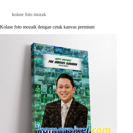
kolase foto mozak
Kolase foto mozaik dengan cetak kanvas premium