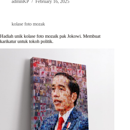
adminKP
February 16, 2025
kolase foto mozak
Hadiah unik kolase foto mozaik pak Jokowi. Membuat
karikatur untuk tokoh politik.