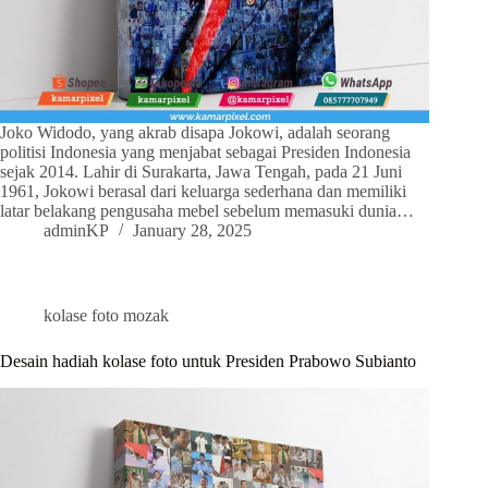
Joko Widodo, yang akrab disapa Jokowi, adalah seorang
politisi Indonesia yang menjabat sebagai Presiden Indonesia
sejak 2014. Lahir di Surakarta, Jawa Tengah, pada 21 Juni
1961, Jokowi berasal dari keluarga sederhana dan memiliki
latar belakang pengusaha mebel sebelum memasuki dunia…
adminKP
January 28, 2025
kolase foto mozak
Desain hadiah kolase foto untuk Presiden Prabowo Subianto