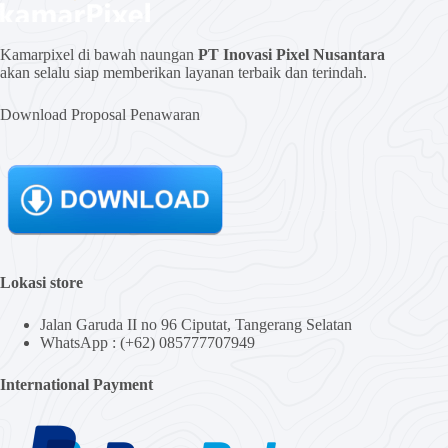
Kamarpixel di bawah naungan
PT Inovasi Pixel Nusantara
akan selalu siap memberikan layanan terbaik dan terindah.
Download Proposal Penawaran
Lokasi store
Jalan Garuda II no 96 Ciputat, Tangerang Selatan
WhatsApp : (+62) 085777707949
International Payment