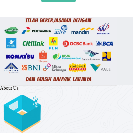
About Us