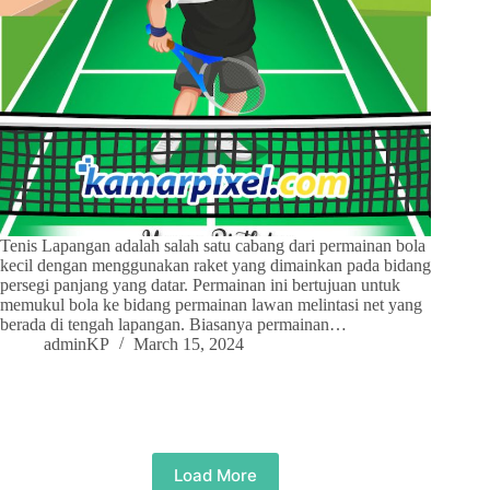
Tenis Lapangan adalah salah satu cabang dari permainan bola
kecil dengan menggunakan raket yang dimainkan pada bidang
persegi panjang yang datar. Permainan ini bertujuan untuk
memukul bola ke bidang permainan lawan melintasi net yang
berada di tengah lapangan. Biasanya permainan…
adminKP
March 15, 2024
Load More