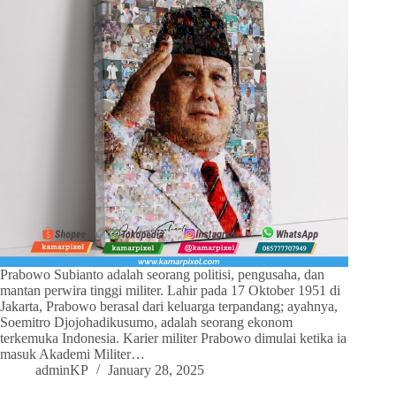
Prabowo Subianto adalah seorang politisi, pengusaha, dan
mantan perwira tinggi militer. Lahir pada 17 Oktober 1951 di
Jakarta, Prabowo berasal dari keluarga terpandang; ayahnya,
Soemitro Djojohadikusumo, adalah seorang ekonom
terkemuka Indonesia. Karier militer Prabowo dimulai ketika ia
masuk Akademi Militer…
adminKP
January 28, 2025