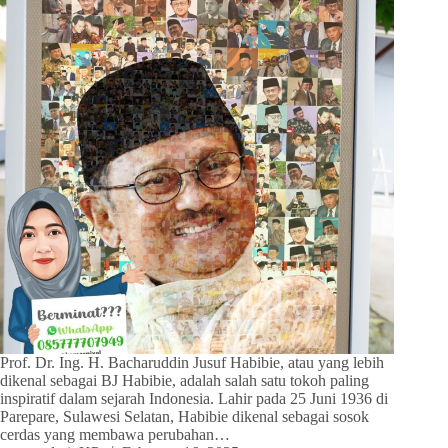
Prof. Dr. Ing. H. Bacharuddin Jusuf Habibie, atau yang lebih
dikenal sebagai BJ Habibie, adalah salah satu tokoh paling
inspiratif dalam sejarah Indonesia. Lahir pada 25 Juni 1936 di
Parepare, Sulawesi Selatan, Habibie dikenal sebagai sosok
cerdas yang membawa perubahan…