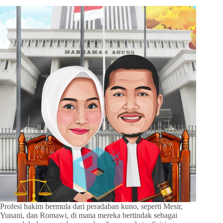
Profesi hakim bermula dari peradaban kuno, seperti Mesir,
Yunani, dan Romawi, di mana mereka bertindak sebagai