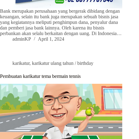
Bank merupakan perusahaan yang bergerak dibidang dengan
keuangan, selain itu bank juga merupakan sebuah bisnis jasa
yang kegiatannya meliputi penghimpun dana, penyalur dana
dan pemberi jasa bank lainnya. Oleh karena itu bisnis
perbankan akan selalu berkaitan dengan uang. Di Indonesia…
adminKP
April 1, 2024
karikatur
,
karikatur ulang tahun / birthday
Pembuatan karikatur tema bermain tennis