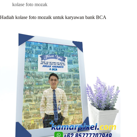
kolase foto mozak
Hadiah kolase foto mozaik untuk karyawan bank BCA