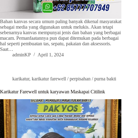
Bahan kanvas secara umum paling banyak dikenal masyarakat
sebagai media yang digunakan untuk melukis. Akan tetapi
sebenarnya kanvas mempunyai jenis dan bahan yang berbagai
macam. Pemanfaatannya pun dapat ditemukan pada berbagai
hal seperti pembuatan tas, sepatu, pakaian dan aksessoris.
Saat…
adminKP
April 1, 2024
karikatur
,
karikatur farewell / perpisahan / purna bakti
Karikatur Farewell untuk karyawan Maskapai Citilink