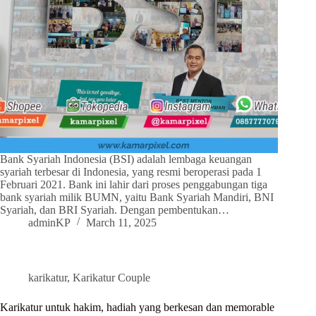
Bank Syariah Indonesia (BSI) adalah lembaga keuangan
syariah terbesar di Indonesia, yang resmi beroperasi pada 1
Februari 2021. Bank ini lahir dari proses penggabungan tiga
bank syariah milik BUMN, yaitu Bank Syariah Mandiri, BNI
Syariah, dan BRI Syariah. Dengan pembentukan…
adminKP
March 11, 2025
karikatur
,
Karikatur Couple
Karikatur untuk hakim, hadiah yang berkesan dan memorable