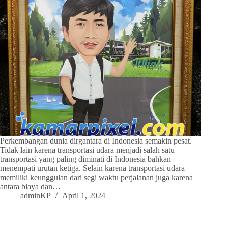
Perkembangan dunia dirgantara di Indonesia semakin pesat.
Tidak lain karena transportasi udara menjadi salah satu
transportasi yang paling diminati di Indonesia bahkan
menempati urutan ketiga. Selain karena transportasi udara
memiliki keunggulan dari segi waktu perjalanan juga karena
antara biaya dan…
adminKP
April 1, 2024