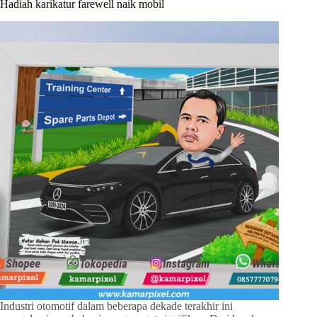
Hadiah karikatur farewell naik mobil
Industri otomotif dalam beberapa dekade terakhir ini