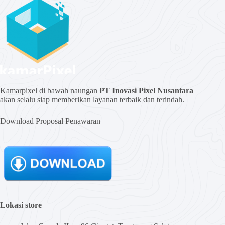
Kamarpixel di bawah naungan
PT Inovasi Pixel Nusantara
akan selalu siap memberikan layanan terbaik dan terindah.
Download Proposal Penawaran
Lokasi store