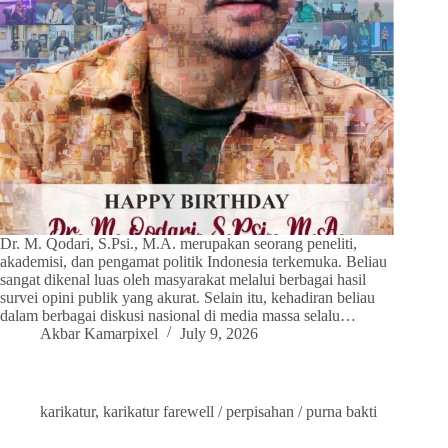
Dr. M. Qodari, S.Psi., M.A. merupakan seorang peneliti,
akademisi, dan pengamat politik Indonesia terkemuka. Beliau
sangat dikenal luas oleh masyarakat melalui berbagai hasil
survei opini publik yang akurat. Selain itu, kehadiran beliau
dalam berbagai diskusi nasional di media massa selalu…
Akbar Kamarpixel
July 9, 2026
karikatur
,
karikatur farewell / perpisahan / purna bakti