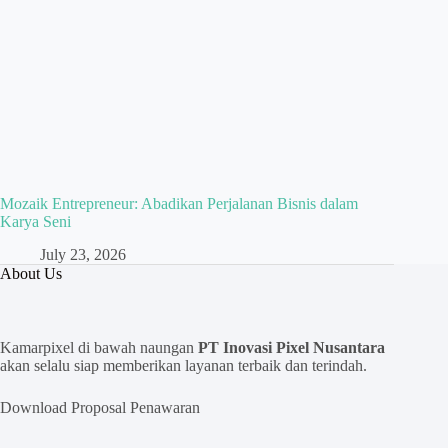
Mozaik Entrepreneur: Abadikan Perjalanan Bisnis dalam
Karya Seni
July 23, 2026
About Us
Kamarpixel di bawah naungan
PT Inovasi Pixel Nusantara
akan selalu siap memberikan layanan terbaik dan terindah.
Download Proposal Penawaran