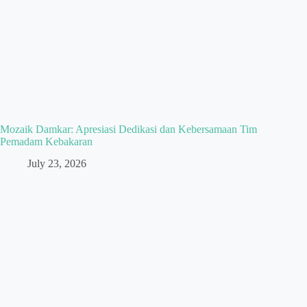
Mozaik Damkar: Apresiasi Dedikasi dan Kebersamaan Tim
Pemadam Kebakaran
July 23, 2026