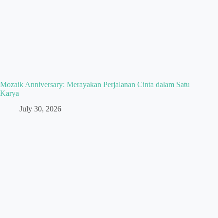
Mozaik Anniversary: Merayakan Perjalanan Cinta dalam Satu
Karya
July 30, 2026