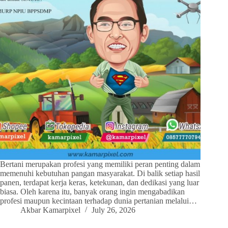
Bertani merupakan profesi yang memiliki peran penting dalam
memenuhi kebutuhan pangan masyarakat. Di balik setiap hasil
panen, terdapat kerja keras, ketekunan, dan dedikasi yang luar
biasa. Oleh karena itu, banyak orang ingin mengabadikan
profesi maupun kecintaan terhadap dunia pertanian melalui…
Akbar Kamarpixel
July 26, 2026