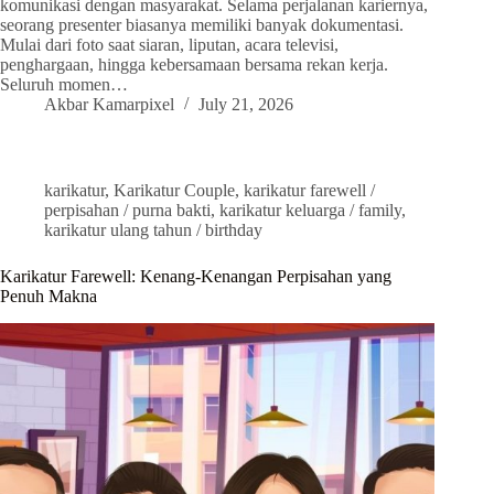
komunikasi dengan masyarakat. Selama perjalanan kariernya,
seorang presenter biasanya memiliki banyak dokumentasi.
Mulai dari foto saat siaran, liputan, acara televisi,
penghargaan, hingga kebersamaan bersama rekan kerja.
Seluruh momen…
Akbar Kamarpixel
July 21, 2026
karikatur
,
Karikatur Couple
,
karikatur farewell /
perpisahan / purna bakti
,
karikatur keluarga / family
,
karikatur ulang tahun / birthday
Karikatur Farewell: Kenang-Kenangan Perpisahan yang
Penuh Makna