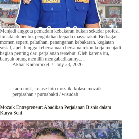
Menjadi anggota pemadam kebakaran bukan sekadar profesi.
Ini adalah bentuk pengabdian kepada masyarakat. Berbagai
momen seperti pelatihan, penanganan kebakaran, kegiatan
sosial, apel, hingga kebersamaan bersama rekan kerja menjadi
bagian penting dari perjalanan tersebut. Oleh karena itu,
banyak orang memilih mengabadikannya…
Akbar Kamarpixel
July 23, 2026
kado unik
,
kolase foto mozaik
,
kolase mozaik
perpisahan / purnabakti / wisudah
Mozaik Entrepreneur: Abadikan Perjalanan Bisnis dalam
Karya Seni