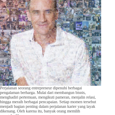
Perjalanan seorang entrepreneur dipenuhi berbagai
pengalaman berharga. Mulai dari membangun bisnis,
menghadiri pertemuan, mengikuti pameran, menjalin relasi,
hingga meraih berbagai pencapaian. Setiap momen tersebut
menjadi bagian penting dalam perjalanan karier yang layak
dikenang. Oleh karena itu, banyak orang memilih