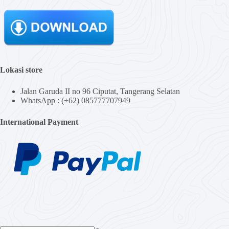
Lokasi store
Jalan Garuda II no 96 Ciputat, Tangerang Selatan
WhatsApp : (+62) 085777707949
International Payment