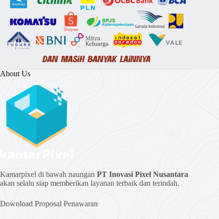
About Us
Kamarpixel di bawah naungan
PT Inovasi Pixel Nusantara
akan selalu siap memberikan layanan terbaik dan terindah.
Download Proposal Penawaran