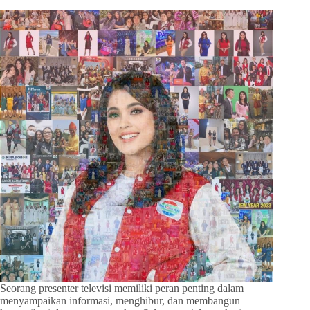
Seorang presenter televisi memiliki peran penting dalam
menyampaikan informasi, menghibur, dan membangun