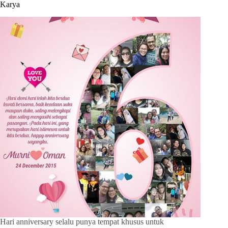
Karya
Hari anniversary selalu punya tempat khusus untuk