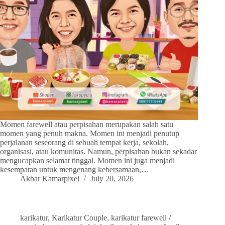
Momen farewell atau perpisahan merupakan salah satu
momen yang penuh makna. Momen ini menjadi penutup
perjalanan seseorang di sebuah tempat kerja, sekolah,
organisasi, atau komunitas. Namun, perpisahan bukan sekadar
mengucapkan selamat tinggal. Momen ini juga menjadi
kesempatan untuk mengenang kebersamaan,…
Akbar Kamarpixel
July 20, 2026
karikatur
,
Karikatur Couple
,
karikatur farewell /