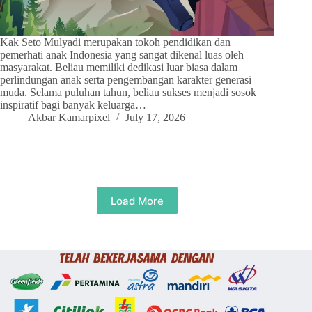
Kak Seto Mulyadi merupakan tokoh pendidikan dan
pemerhati anak Indonesia yang sangat dikenal luas oleh
masyarakat. Beliau memiliki dedikasi luar biasa dalam
perlindungan anak serta pengembangan karakter generasi
muda. Selama puluhan tahun, beliau sukses menjadi sosok
inspiratif bagi banyak keluarga…
Akbar Kamarpixel
July 17, 2026
Load More