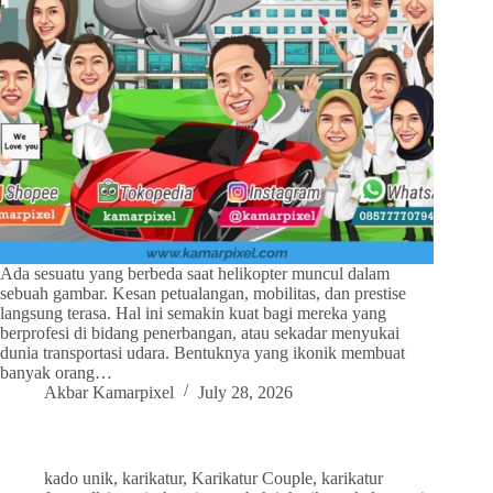
Ada sesuatu yang berbeda saat helikopter muncul dalam
sebuah gambar. Kesan petualangan, mobilitas, dan prestise
langsung terasa. Hal ini semakin kuat bagi mereka yang
berprofesi di bidang penerbangan, atau sekadar menyukai
dunia transportasi udara. Bentuknya yang ikonik membuat
banyak orang…
Akbar Kamarpixel
July 28, 2026
kado unik
,
karikatur
,
Karikatur Couple
,
karikatur