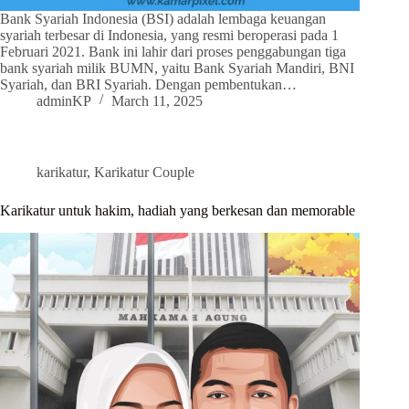
Bank Syariah Indonesia (BSI) adalah lembaga keuangan
syariah terbesar di Indonesia, yang resmi beroperasi pada 1
Februari 2021. Bank ini lahir dari proses penggabungan tiga
bank syariah milik BUMN, yaitu Bank Syariah Mandiri, BNI
Syariah, dan BRI Syariah. Dengan pembentukan…
adminKP
March 11, 2025
karikatur
,
Karikatur Couple
Karikatur untuk hakim, hadiah yang berkesan dan memorable