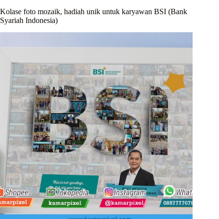
Kolase foto mozaik, hadiah unik untuk karyawan BSI (Bank
Syariah Indonesia)