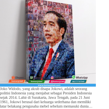
Joko Widodo, yang akrab disapa Jokowi, adalah seorang
politisi Indonesia yang menjabat sebagai Presiden Indonesia
sejak 2014. Lahir di Surakarta, Jawa Tengah, pada 21 Juni
1961, Jokowi berasal dari keluarga sederhana dan memiliki
latar belakang pengusaha mebel sebelum memasuki dunia…