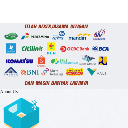
About Us