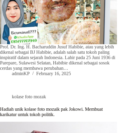
Prof. Dr. Ing. H. Bacharuddin Jusuf Habibie, atau yang lebih
dikenal sebagai BJ Habibie, adalah salah satu tokoh paling
inspiratif dalam sejarah Indonesia. Lahir pada 25 Juni 1936 di
Parepare, Sulawesi Selatan, Habibie dikenal sebagai sosok
cerdas yang membawa perubahan…
adminKP
February 16, 2025
kolase foto mozak
Hadiah unik kolase foto mozaik pak Jokowi. Membuat
karikatur untuk tokoh politik.