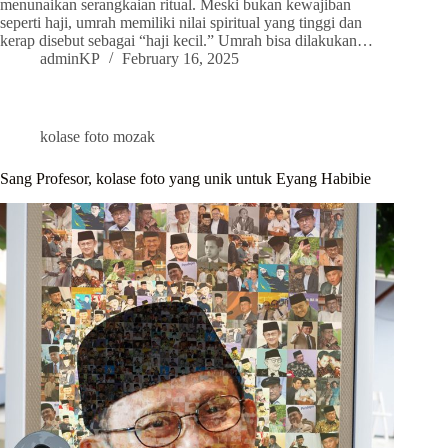
menunaikan serangkaian ritual. Meski bukan kewajiban
seperti haji, umrah memiliki nilai spiritual yang tinggi dan
kerap disebut sebagai “haji kecil.” Umrah bisa dilakukan…
adminKP
February 16, 2025
kolase foto mozak
Sang Profesor, kolase foto yang unik untuk Eyang Habibie