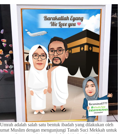
Umrah adalah salah satu bentuk ibadah yang dilakukan oleh
umat Muslim dengan mengunjungi Tanah Suci Mekkah untuk