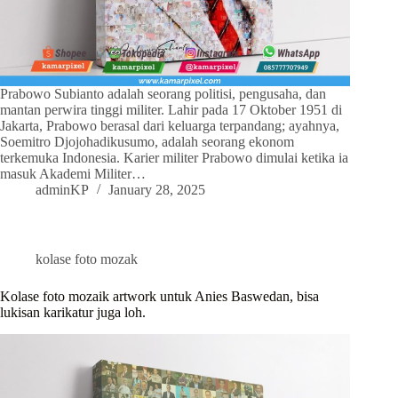
Prabowo Subianto adalah seorang politisi, pengusaha, dan
mantan perwira tinggi militer. Lahir pada 17 Oktober 1951 di
Jakarta, Prabowo berasal dari keluarga terpandang; ayahnya,
Soemitro Djojohadikusumo, adalah seorang ekonom
terkemuka Indonesia. Karier militer Prabowo dimulai ketika ia
masuk Akademi Militer…
adminKP
January 28, 2025
kolase foto mozak
Kolase foto mozaik artwork untuk Anies Baswedan, bisa
lukisan karikatur juga loh.