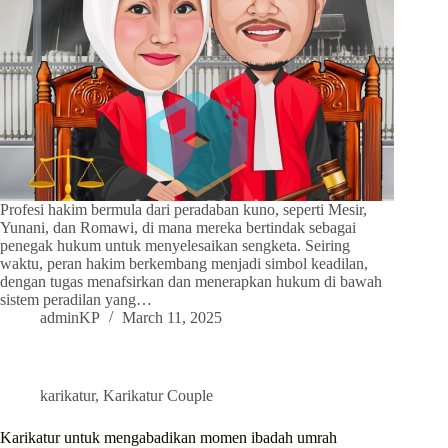
Profesi hakim bermula dari peradaban kuno, seperti Mesir,
Yunani, dan Romawi, di mana mereka bertindak sebagai
penegak hukum untuk menyelesaikan sengketa. Seiring
waktu, peran hakim berkembang menjadi simbol keadilan,
dengan tugas menafsirkan dan menerapkan hukum di bawah
sistem peradilan yang…
adminKP
March 11, 2025
karikatur
,
Karikatur Couple
Karikatur untuk mengabadikan momen ibadah umrah