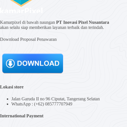
Kamarpixel di bawah naungan
PT Inovasi Pixel Nusantara
akan selalu siap memberikan layanan terbaik dan terindah.
Download Proposal Penawaran
Lokasi store
Jalan Garuda II no 96 Ciputat, Tangerang Selatan
WhatsApp : (+62) 085777707949
International Payment