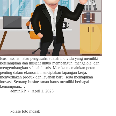
Businessman atau pengusaha adalah individu yang memiliki
keterampilan dan inisiatif untuk membangun, mengelola, dan
mengembangkan sebuah bisnis. Mereka memainkan peran
penting dalam ekonomi, menciptakan lapangan kerja,
menyediakan produk dan layanan baru, serta memajukan
inovasi. Seorang businessman harus memiliki berbagai
kemampuan,…
adminKP
April 1, 2025
kolase foto mozak