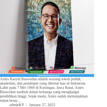
Anies Rasyid Baswedan adalah seorang tokoh politik,
akademisi, dan pemimpin yang dikenal luas di Indonesia.
Lahir pada 7 Mei 1969 di Kuningan, Jawa Barat, Anies
Baswedan tumbuh dalam keluarga yang menghargai
pendidikan tinggi. Sejak muda, Anies sudah menunjukkan
minat besar…
adminKP
January 27, 2025