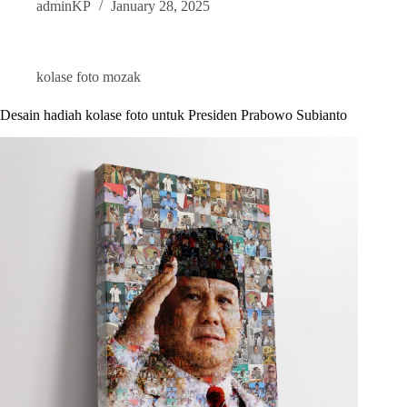
adminKP
January 28, 2025
kolase foto mozak
Desain hadiah kolase foto untuk Presiden Prabowo Subianto