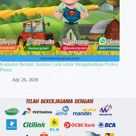
Karikatur Bertani: Ilustrasi Unik untuk Mengabadikan Profesi
Petani
July 26, 2026