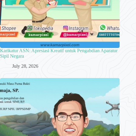
Karikatur ASN: Apresiasi Kreatif untuk Pengabdian Aparatur
Sipil Negara
July 28, 2026