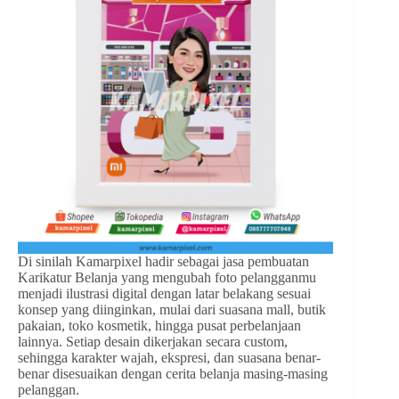
Di sinilah Kamarpixel hadir sebagai jasa pembuatan
Karikatur Belanja yang mengubah foto pelangganmu
menjadi ilustrasi digital dengan latar belakang sesuai
konsep yang diinginkan, mulai dari suasana mall, butik
pakaian, toko kosmetik, hingga pusat perbelanjaan
lainnya. Setiap desain dikerjakan secara custom,
sehingga karakter wajah, ekspresi, dan suasana benar-
benar disesuaikan dengan cerita belanja masing-masing
pelanggan.