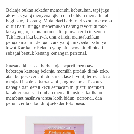
Belanja bukan sekadar memenuhi kebutuhan, tapi juga
aktivitas yang menyenangkan dan bahkan menjadi hobi
bagi banyak orang. Mulai dari berburu diskon, mencoba
outfit baru, hingga menemukan barang favorit di toko
kesayangan, semua momen itu punya cerita tersendiri.
Tak heran jika banyak orang ingin mengabadikan
pengalaman ini dengan cara yang unik, salah satunya
lewat Karikatur Belanja yang kini semakin diminati
sebagai bentuk kenang-kenangan personal.
Suasana khas saat berbelanja, seperti membawa
beberapa kantong belanja, memilih produk di rak toko,
atau berpose ceria di depan etalase favorit, ternyata bisa
menjadi inspirasi karya seni yang menarik. Ekspresi
bahagia dan detail kecil semacam ini justru memberi
karakter kuat saat diubah menjadi ilustrasi karikatur,
membuat hasilnya terasa lebih hidup, personal, dan
penuh cerita dibanding sekadar foto biasa.