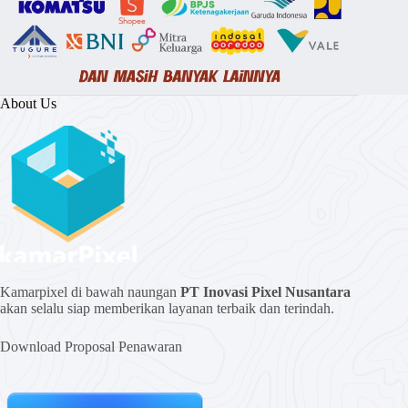
About Us
Kamarpixel di bawah naungan
PT Inovasi Pixel Nusantara
akan selalu siap memberikan layanan terbaik dan terindah.
Download Proposal Penawaran