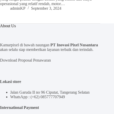
operasional yang relatif rendah, motor…
adminKP
September 3, 2024
About Us
Kamarpixel di bawah naungan
PT Inovasi Pixel Nusantara
akan selalu siap memberikan layanan terbaik dan terindah.
Download Proposal Penawaran
Lokasi store
Jalan Garuda II no 96 Ciputat, Tangerang Selatan
WhatsApp : (+62) 085777707949
International Payment