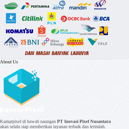
About Us
Kamarpixel di bawah naungan
PT Inovasi Pixel Nusantara
akan selalu siap memberikan layanan terbaik dan terindah.