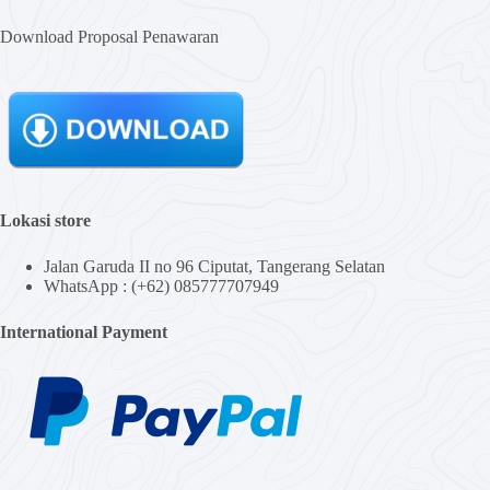
Download Proposal Penawaran
Lokasi store
Jalan Garuda II no 96 Ciputat, Tangerang Selatan
WhatsApp : (+62) 085777707949
International Payment