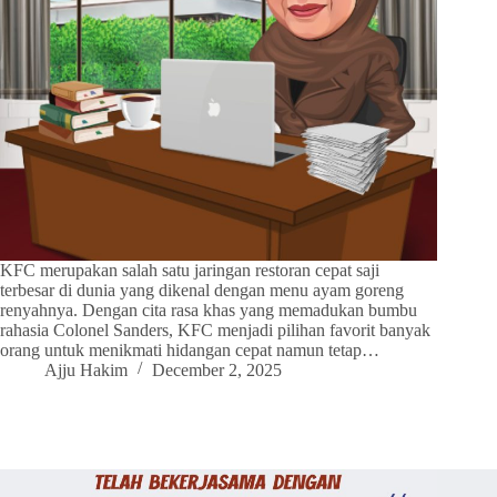
KFC merupakan salah satu jaringan restoran cepat saji
terbesar di dunia yang dikenal dengan menu ayam goreng
renyahnya. Dengan cita rasa khas yang memadukan bumbu
rahasia Colonel Sanders, KFC menjadi pilihan favorit banyak
orang untuk menikmati hidangan cepat namun tetap…
Ajju Hakim
December 2, 2025