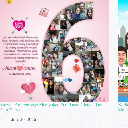
Mozaik Anniversary: Merayakan Perjalanan Cinta dalam
Karik
Satu Karya
Mome
July 30, 2026