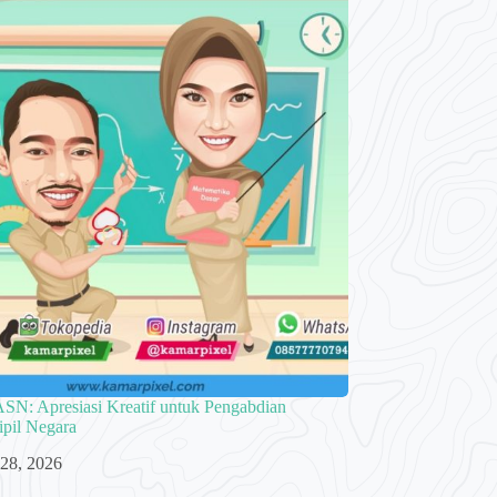
ASN: Apresiasi Kreatif untuk Pengabdian
ipil Negara
 28, 2026