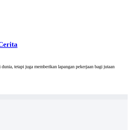
Cerita
dunia, tetapi juga memberikan lapangan pekerjaan bagi jutaan