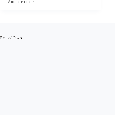
#
online caricature
Related Posts