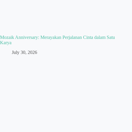
Mozaik Anniversary: Merayakan Perjalanan Cinta dalam Satu
Karya
July 30, 2026