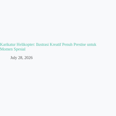
Karikatur Helikopter: Ilustrasi Kreatif Penuh Prestise untuk
Momen Spesial
July 28, 2026