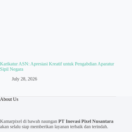
Karikatur ASN: Apresiasi Kreatif untuk Pengabdian Aparatur
Sipil Negara
July 28, 2026
About Us
Kamarpixel di bawah naungan
PT Inovasi Pixel Nusantara
akan selalu siap memberikan layanan terbaik dan terindah.