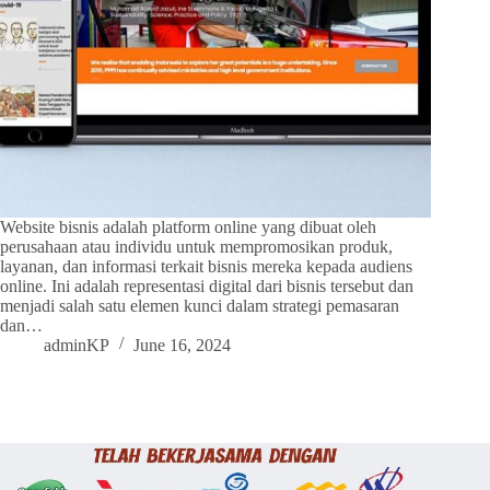
Website bisnis adalah platform online yang dibuat oleh
perusahaan atau individu untuk mempromosikan produk,
layanan, dan informasi terkait bisnis mereka kepada audiens
online. Ini adalah representasi digital dari bisnis tersebut dan
menjadi salah satu elemen kunci dalam strategi pemasaran
dan…
adminKP
June 16, 2024