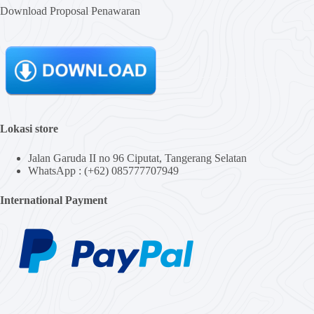
Download Proposal Penawaran
Lokasi store
Jalan Garuda II no 96 Ciputat, Tangerang Selatan
WhatsApp : (+62) 085777707949
International Payment