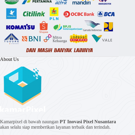
About Us
Kamarpixel di bawah naungan
PT Inovasi Pixel Nusantara
akan selalu siap memberikan layanan terbaik dan terindah.