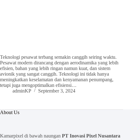
Teknologi pesawat terbang semakin canggih seiring waktu.
Pesawat modern dirancang dengan aerodinamika yang lebih
efisien, bahan yang lebih ringan namun kuat, dan sistem
avionik yang sangat canggih. Teknologi ini tidak hanya
meningkatkan keselamatan dan kenyamanan penumpang,
tetapi juga mengoptimalkan efisiensi…
adminKP
September 3, 2024
About Us
Kamarpixel di bawah naungan
PT Inovasi Pixel Nusantara