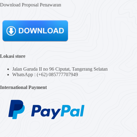
Download Proposal Penawaran
Lokasi store
Jalan Garuda II no 96 Ciputat, Tangerang Selatan
WhatsApp : (+62) 085777707949
International Payment