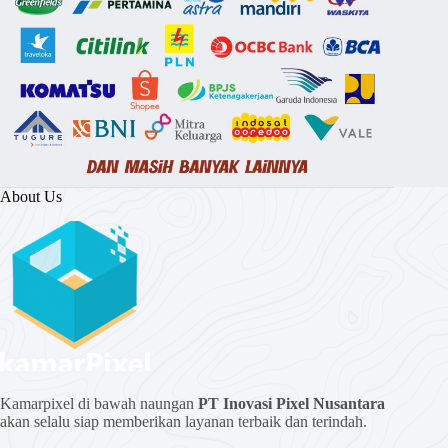
About Us
Kamarpixel di bawah naungan
PT Inovasi Pixel Nusantara
akan selalu siap memberikan layanan terbaik dan terindah.