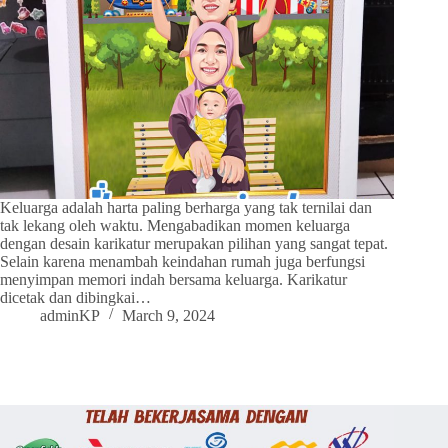
Keluarga adalah harta paling berharga yang tak ternilai dan
tak lekang oleh waktu. Mengabadikan momen keluarga
dengan desain karikatur merupakan pilihan yang sangat tepat.
Selain karena menambah keindahan rumah juga berfungsi
menyimpan memori indah bersama keluarga. Karikatur
dicetak dan dibingkai…
adminKP
March 9, 2024