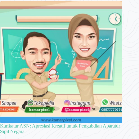
Karikatur ASN: Apresiasi Kreatif untuk Pengabdian Aparatur
Sipil Negara