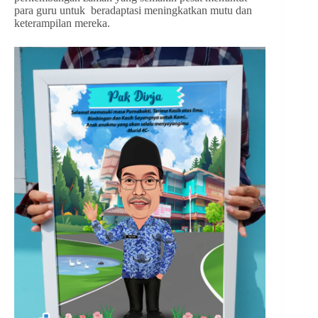
para guru untuk beradaptasi meningkatkan mutu dan
keterampilan mereka.