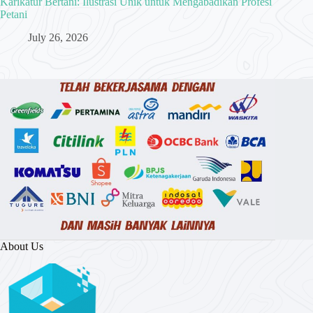
Karikatur Bertani: Ilustrasi Unik untuk Mengabadikan Profesi
Petani
July 26, 2026
About Us