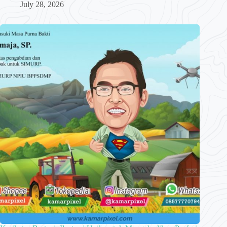
July 28, 2026