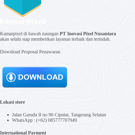
Kamarpixel di bawah naungan
PT Inovasi Pixel Nusantara
akan selalu siap memberikan layanan terbaik dan terindah.
Download Proposal Penawaran
Lokasi store
Jalan Garuda II no 96 Ciputat, Tangerang Selatan
WhatsApp : (+62) 085777707949
International Payment