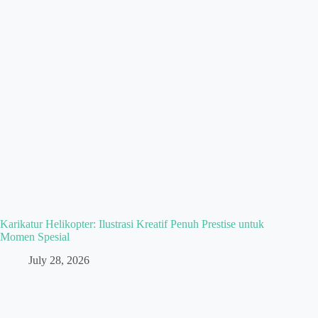
Karikatur Helikopter: Ilustrasi Kreatif Penuh Prestise untuk
Momen Spesial
July 28, 2026