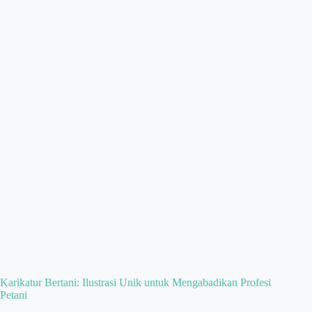
Karikatur Bertani: Ilustrasi Unik untuk Mengabadikan Profesi
Petani