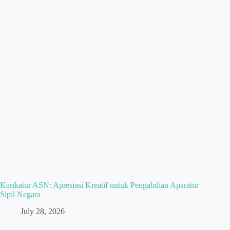
Karikatur ASN: Apresiasi Kreatif untuk Pengabdian Aparatur
Sipil Negara
July 28, 2026