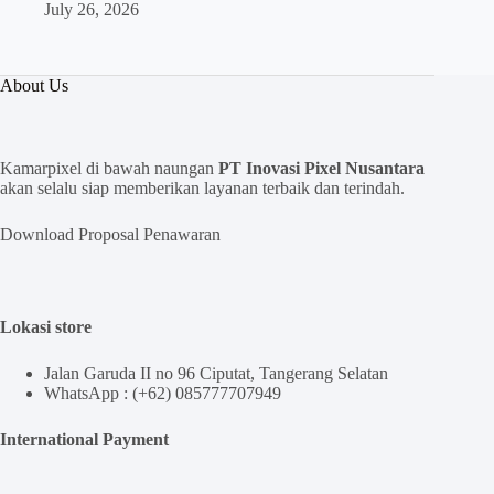
July 26, 2026
About Us
Kamarpixel di bawah naungan
PT Inovasi Pixel Nusantara
akan selalu siap memberikan layanan terbaik dan terindah.
Download Proposal Penawaran
Lokasi store
Jalan Garuda II no 96 Ciputat, Tangerang Selatan
WhatsApp : (+62) 085777707949
International Payment