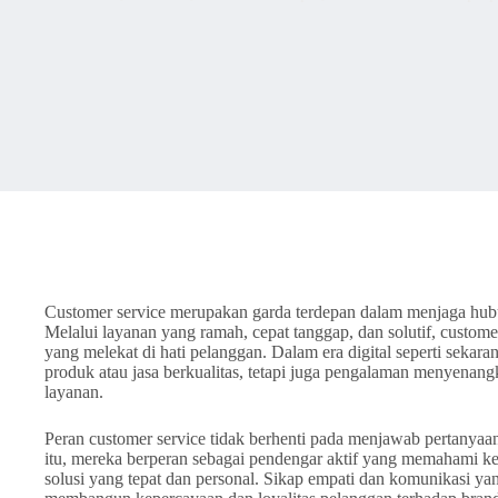
Customer service merupakan garda terdepan dalam menjaga hub
Melalui layanan yang ramah, cepat tanggap, dan solutif, custome
yang melekat di hati pelanggan. Dalam era digital seperti seka
produk atau jasa berkualitas, tetapi juga pengalaman menyenang
layanan.
Peran customer service tidak berhenti pada menjawab pertanyaa
itu, mereka berperan sebagai pendengar aktif yang memahami k
solusi yang tepat dan personal. Sikap empati dan komunikasi ya