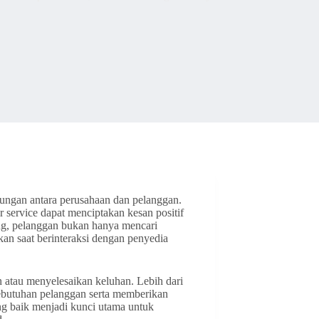
ungan antara perusahaan dan pelanggan.
r service dapat menciptakan kesan positif
rang, pelanggan bukan hanya mencari
kan saat berinteraksi dengan penyedia
n atau menyelesaikan keluhan. Lebih dari
ebutuhan pelanggan serta memberikan
ng baik menjadi kunci utama untuk