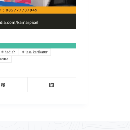
#
hadiah
#
jasa karikatur
ature