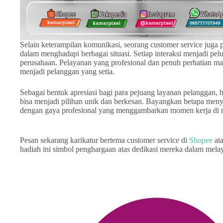
Selain keterampilan komunikasi, seorang customer service juga p
dalam menghadapi berbagai situasi. Setiap interaksi menjadi pel
perusahaan. Pelayanan yang profesional dan penuh perhatian
menjadi pelanggan yang setia.
Sebagai bentuk apresiasi bagi para pejuang layanan pelanggan, h
bisa menjadi pilihan unik dan berkesan. Bayangkan betapa men
dengan gaya profesional yang menggambarkan momen kerja di m
Pesan sekarang karikatur bertema customer service di
Shopee
at
hadiah ini simbol penghargaan atas dedikasi mereka dalam mela