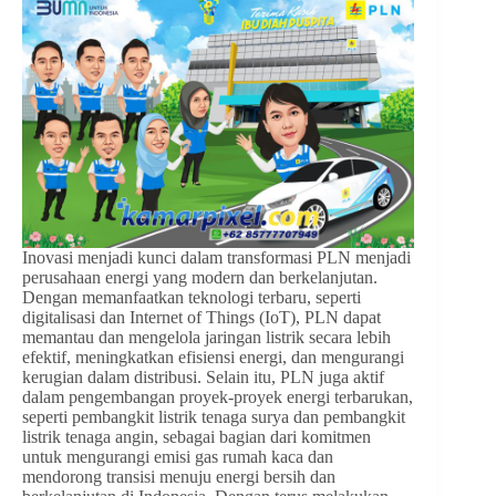
Inovasi menjadi kunci dalam transformasi PLN menjadi
perusahaan energi yang modern dan berkelanjutan.
Dengan memanfaatkan teknologi terbaru, seperti
digitalisasi dan Internet of Things (IoT), PLN dapat
memantau dan mengelola jaringan listrik secara lebih
efektif, meningkatkan efisiensi energi, dan mengurangi
kerugian dalam distribusi. Selain itu, PLN juga aktif
dalam pengembangan proyek-proyek energi terbarukan,
seperti pembangkit listrik tenaga surya dan pembangkit
listrik tenaga angin, sebagai bagian dari komitmen
untuk mengurangi emisi gas rumah kaca dan
mendorong transisi menuju energi bersih dan