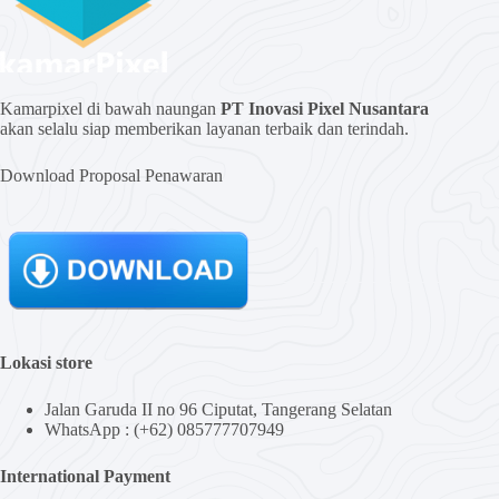
Kamarpixel di bawah naungan
PT Inovasi Pixel Nusantara
akan selalu siap memberikan layanan terbaik dan terindah.
Download Proposal Penawaran
Lokasi store
Jalan Garuda II no 96 Ciputat, Tangerang Selatan
WhatsApp : (+62) 085777707949
International Payment