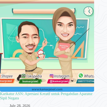
Karikatur ASN: Apresiasi Kreatif untuk Pengabdian Aparatur
Sipil Negara
July 28, 2026