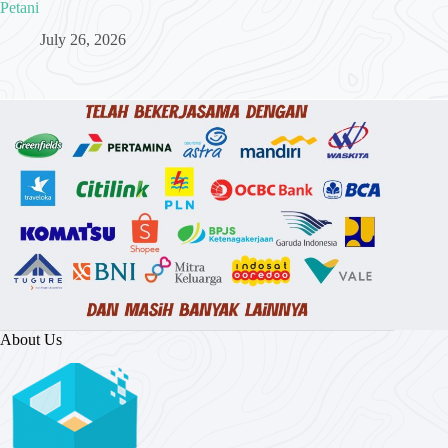
Petani
July 26, 2026
About Us