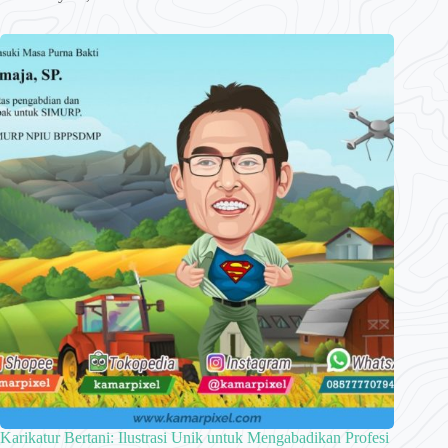
Karikatur Bertani: Ilustrasi Unik untuk Mengabadikan Profesi