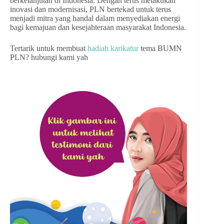
berkelanjutan di Indonesia. Dengan terus melakukan
inovasi dan modernisasi, PLN bertekad untuk terus
menjadi mitra yang handal dalam menyediakan energi
bagi kemajuan dan kesejahteraan masyarakat Indonesia.
Tertarik untuk membuat
hadiah karikatur
tema BUMN
PLN? hubungi kami yah