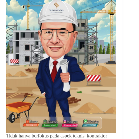
Tidak hanya berfokus pada aspek teknis, kontraktor