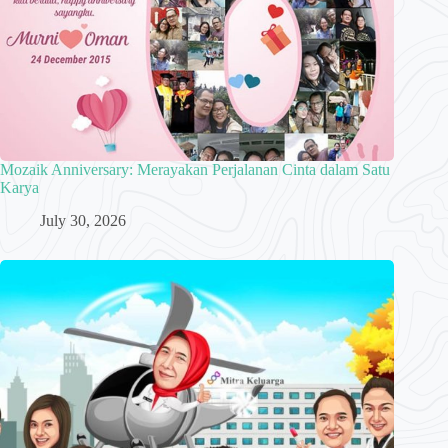
Mozaik Anniversary: Merayakan Perjalanan Cinta dalam Satu
Karya
July 30, 2026