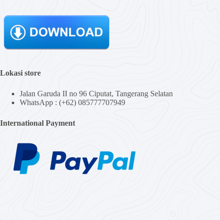
Lokasi store
Jalan Garuda II no 96 Ciputat, Tangerang Selatan
WhatsApp : (+62) 085777707949
International Payment