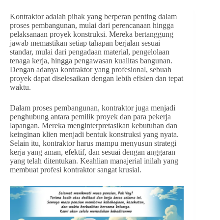
Kontraktor adalah pihak yang berperan penting dalam
proses pembangunan, mulai dari perencanaan hingga
pelaksanaan proyek konstruksi. Mereka bertanggung
jawab memastikan setiap tahapan berjalan sesuai
standar, mulai dari pengadaan material, pengelolaan
tenaga kerja, hingga pengawasan kualitas bangunan.
Dengan adanya kontraktor yang profesional, sebuah
proyek dapat diselesaikan dengan lebih efisien dan tepat
waktu.
Dalam proses pembangunan, kontraktor juga menjadi
penghubung antara pemilik proyek dan para pekerja
lapangan. Mereka menginterpretasikan kebutuhan dan
keinginan klien menjadi bentuk konstruksi yang nyata.
Selain itu, kontraktor harus mampu menyusun strategi
kerja yang aman, efektif, dan sesuai dengan anggaran
yang telah ditentukan. Keahlian manajerial inilah yang
membuat profesi kontraktor sangat krusial.