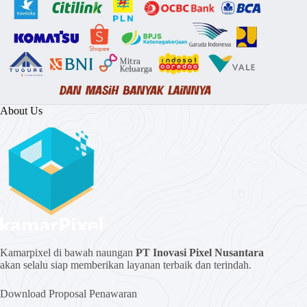
About Us
Kamarpixel di bawah naungan
PT Inovasi Pixel Nusantara
akan selalu siap memberikan layanan terbaik dan terindah.
Download Proposal Penawaran