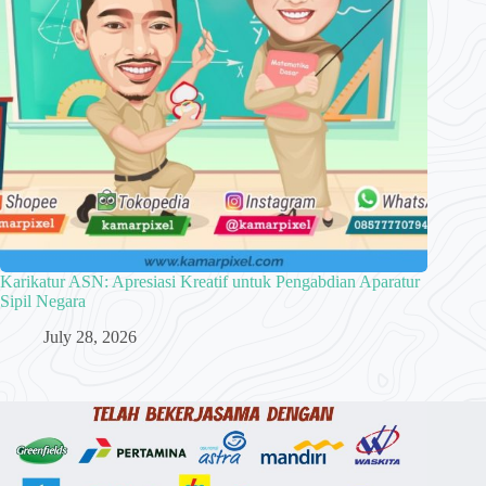
Karikatur ASN: Apresiasi Kreatif untuk Pengabdian Aparatur
Sipil Negara
July 28, 2026