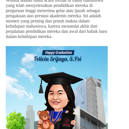
Wisuda adalah suatu acara formal di mana mahasiswa
yang telah menyelesaikan pendidikan mereka di
perguruan tinggi menerima gelar atau ijazah sebagai
pengakuan atas prestasi akademis mereka. Ini adalah
momen yang penting dan penuh makna dalam
kehidupan mahasiswa, karena menandai akhir dari
perjalanan pendidikan mereka dan awal dari babak baru
dalam kehidupan mereka.