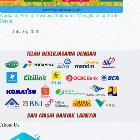
Karikatur Bertani: Ilustrasi Unik untuk Mengabadikan Profesi
Petani
July 26, 2026
About Us