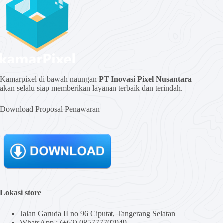
Kamarpixel di bawah naungan
PT Inovasi Pixel Nusantara
akan selalu siap memberikan layanan terbaik dan terindah.
Download Proposal Penawaran
Lokasi store
Jalan Garuda II no 96 Ciputat, Tangerang Selatan
WhatsApp : (+62) 085777707949