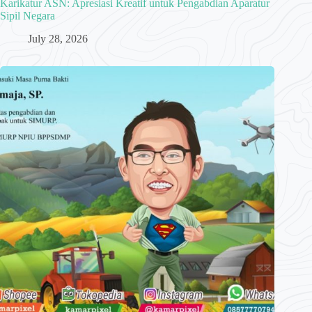
Karikatur ASN: Apresiasi Kreatif untuk Pengabdian Aparatur
Sipil Negara
July 28, 2026