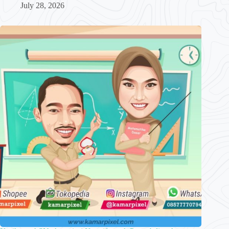
July 28, 2026