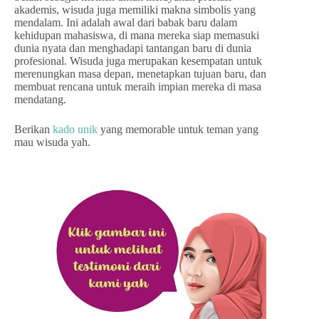
akademis, wisuda juga memiliki makna simbolis yang
mendalam. Ini adalah awal dari babak baru dalam
kehidupan mahasiswa, di mana mereka siap memasuki
dunia nyata dan menghadapi tantangan baru di dunia
profesional. Wisuda juga merupakan kesempatan untuk
merenungkan masa depan, menetapkan tujuan baru, dan
membuat rencana untuk meraih impian mereka di masa
mendatang.
Berikan
kado unik
yang memorable untuk teman yang
mau wisuda yah.