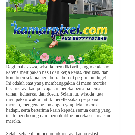
Bagi mahasiswa, wisuda memiliki arti yang mendalam
karena merupakan hasil dari kerja keras, dedikasi, dan
komitmen selama bertahun-tahun di perguruan tinggi.
Ini adalah saat yang membanggakan di mana mereka
bisa merayakan pencapaian mereka bersama teman-
teman, keluarga, dan dosen. Selain itu, wisuda juga
merupakan waktu untuk merefleksikan perjalanan
mereka, mengenang tantangan yang telah mereka
hadapi, serta berterima kasih kepada semua orang yang
telah mendukung dan membimbing mereka selama studi
mereka.
Selain sebagai momen untuk merayakan prestasi