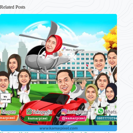
Related Posts