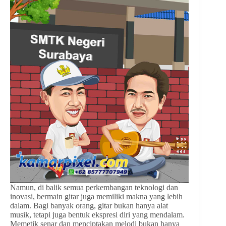
Namun, di balik semua perkembangan teknologi dan
inovasi, bermain gitar juga memiliki makna yang lebih
dalam. Bagi banyak orang, gitar bukan hanya alat
musik, tetapi juga bentuk ekspresi diri yang mendalam.
Memetik senar dan menciptakan melodi bukan hanya