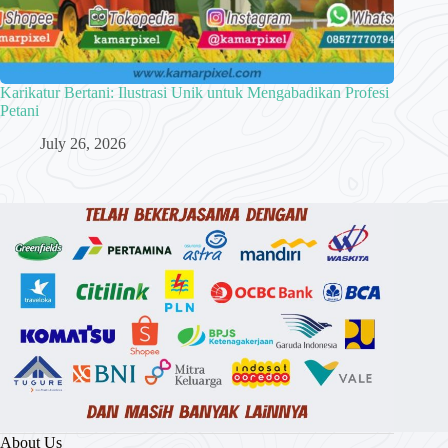
Karikatur Bertani: Ilustrasi Unik untuk Mengabadikan Profesi
Petani
July 26, 2026
About Us