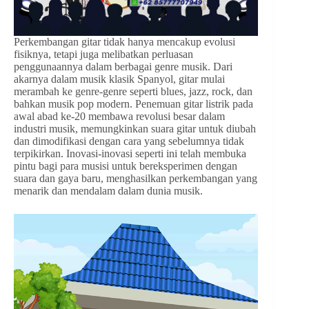
Perkembangan gitar tidak hanya mencakup evolusi
fisiknya, tetapi juga melibatkan perluasan
penggunaannya dalam berbagai genre musik. Dari
akarnya dalam musik klasik Spanyol, gitar mulai
merambah ke genre-genre seperti blues, jazz, rock, dan
bahkan musik pop modern. Penemuan gitar listrik pada
awal abad ke-20 membawa revolusi besar dalam
industri musik, memungkinkan suara gitar untuk diubah
dan dimodifikasi dengan cara yang sebelumnya tidak
terpikirkan. Inovasi-inovasi seperti ini telah membuka
pintu bagi para musisi untuk bereksperimen dengan
suara dan gaya baru, menghasilkan perkembangan yang
menarik dan mendalam dalam dunia musik.