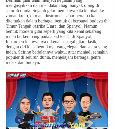
Bermain gitar telah menjadi kegiatan yang
mengasyikkan dan mendalam bagi banyak orang di
seluruh dunia. Sejarah gitar membawa kita kembali ke
zaman kuno, di mana instrumen senar pertama kali
ditemukan dalam berbagai bentuk di berbagai budaya di
Timur Tengah, Afrika Utara, dan Spanyol. Namun,
bentuk modern gitar seperti yang kita kenal sekarang
mulai berkembang pada abad ke-15 di Spanyol.
Instrumen ini awalnya dikenal sebagai gitar klasik,
dengan ciri khas bentuknya yang elegan dan suara yang
indah. Seiring berjalannya waktu, gitar menjadi semakin
populer di seluruh dunia, menjelajahi berbagai genre
musik dan budaya.