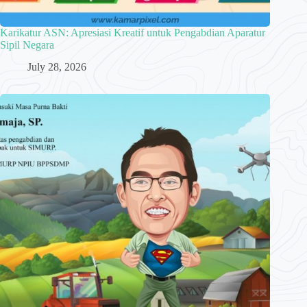
Karikatur ASN: Apresiasi Kreatif untuk Pengabdian Aparatur
Sipil Negara
July 28, 2026