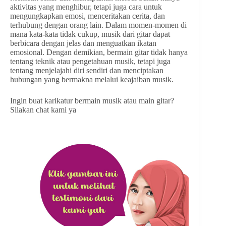
aktivitas yang menghibur, tetapi juga cara untuk
mengungkapkan emosi, menceritakan cerita, dan
terhubung dengan orang lain. Dalam momen-momen di
mana kata-kata tidak cukup, musik dari gitar dapat
berbicara dengan jelas dan menguatkan ikatan
emosional. Dengan demikian, bermain gitar tidak hanya
tentang teknik atau pengetahuan musik, tetapi juga
tentang menjelajahi diri sendiri dan menciptakan
hubungan yang bermakna melalui keajaiban musik.
Ingin buat karikatur bermain musik atau main gitar?
Silakan chat kami ya