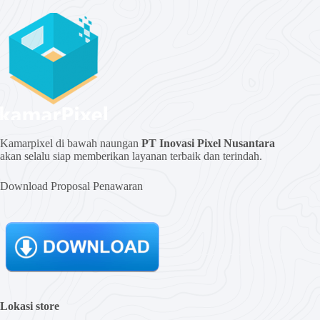
Kamarpixel di bawah naungan
PT Inovasi Pixel Nusantara
akan selalu siap memberikan layanan terbaik dan terindah.
Download Proposal Penawaran
Lokasi store